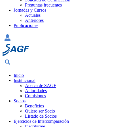
Preguntas frecuentes
Jornadas y Cursos
Actuales
Anteriores
Publicaciones
Inicio
Institucional
Acerca de SAGF
Autoridades
Comisiones
Socios
Beneficios
Quiero ser Socio
Listado de Socios
Ejercicios de Intercomparación
Inscribirme