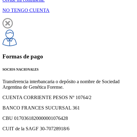
NO TENGO CUENTA
Formas de pago
SOCIOS NACIONALES
Transferencia interbancaria o depósito a nombre de Sociedad
Argentina de Genética Forense.
CUENTA CORRIENTE PESOS Nº 10764/2
BANCO FRANCES SUCURSAL 361
CBU 0170361820000001076428
CUIT de la SAGF 30-70728918/6