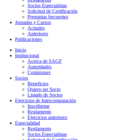
Socios Especialistas
Solicitud de Certificación
Preguntas frecuentes
Jornadas y Cursos
Actuales
Anteriores
Publicaciones
Inicio
Institucional
Acerca de SAGF
Autoridades
Comisiones
Socios
Beneficios
Quiero ser Socio
Listado de Socios
Ejercicios de Intercomparación
Inscribirme
Reglamento
Ejercicios anteriores
Especialidad
Reglamento
Socios Especialistas
Solicitud de Certificación