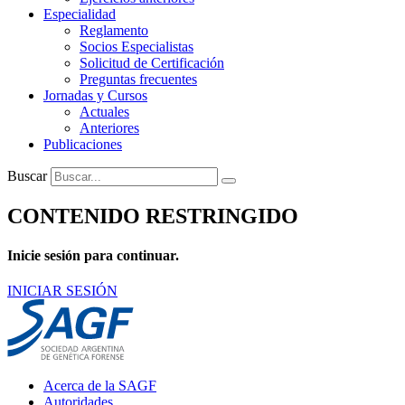
Especialidad
Reglamento
Socios Especialistas
Solicitud de Certificación
Preguntas frecuentes
Jornadas y Cursos
Actuales
Anteriores
Publicaciones
Buscar
CONTENIDO RESTRINGIDO
Inicie sesión para continuar.
INICIAR SESIÓN
Main
Acerca de la SAGF
Menu
Autoridades