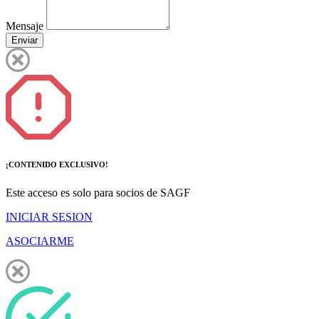
Mensaje
Enviar
¡CONTENIDO EXCLUSIVO!
Este acceso es solo para socios de SAGF
INICIAR SESION
ASOCIARME