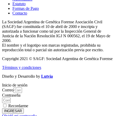
Estatuto
Formas de Pago
Contacto
La Sociedad Argentina de Genética Forense Asociación Civil
(SAGF) fue constituida el 10 de abril de 2000 e inscripta y
autorizada a funcionar como tal por la Inspección General de
Justicia de la Nación Resolución IGJ N 000562, el 19 de Mayo de
2000.
El nombre y el logotipo son marcas registradas, prohibida su
reproducción total o parcial sin autorización previa por escrito.
Copyright 2021 © SAGF: Sociedad Argentina de Genética Forense
Términos y condiciones
Diseño y Desarrollo by
Lutvia
Inicio de sesión
Correo
Contraseña
Recordarme
INGRESAR
Olvidé mi contraseña.