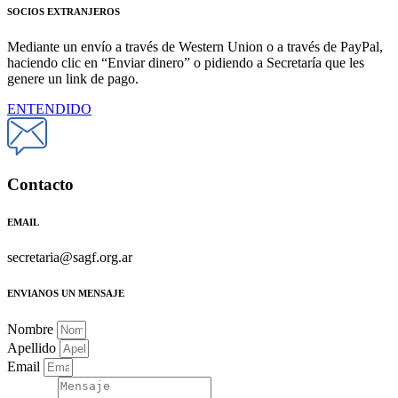
SOCIOS EXTRANJEROS
Mediante un envío a través de Western Union o a través de PayPal,
haciendo clic en “Enviar dinero” o pidiendo a Secretaría que les
genere un link de pago.
ENTENDIDO
Contacto
EMAIL
secretaria@sagf.org.ar
ENVIANOS UN MENSAJE
Nombre
Apellido
Email