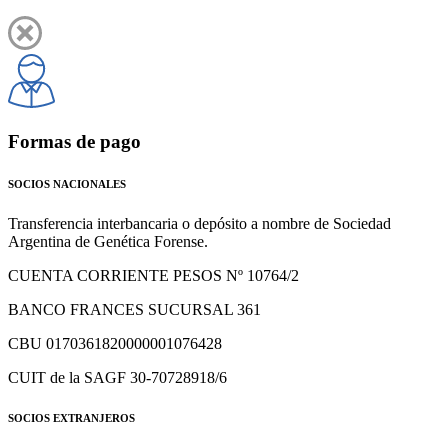
Formas de pago
SOCIOS NACIONALES
Transferencia interbancaria o depósito a nombre de Sociedad
Argentina de Genética Forense.
CUENTA CORRIENTE PESOS Nº 10764/2
BANCO FRANCES SUCURSAL 361
CBU 0170361820000001076428
CUIT de la SAGF 30-70728918/6
SOCIOS EXTRANJEROS