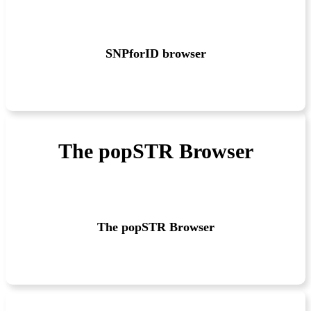
SNPforID browser
The popSTR Browser
The popSTR Browser