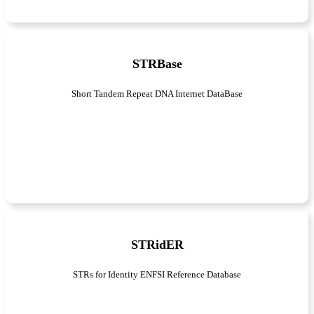
STRBase
Short Tandem Repeat DNA Internet DataBase
STRidER
STRs for Identity ENFSI Reference Database