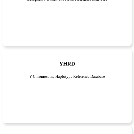
YHRD
Y Chromosome Haplotype Reference Database