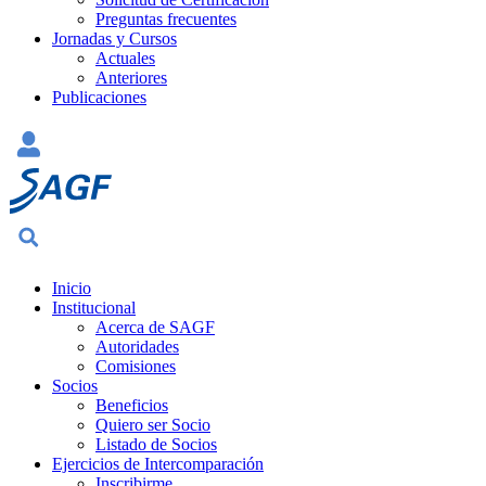
Preguntas frecuentes
Jornadas y Cursos
Actuales
Anteriores
Publicaciones
Inicio
Institucional
Acerca de SAGF
Autoridades
Comisiones
Socios
Beneficios
Quiero ser Socio
Listado de Socios
Ejercicios de Intercomparación
Inscribirme