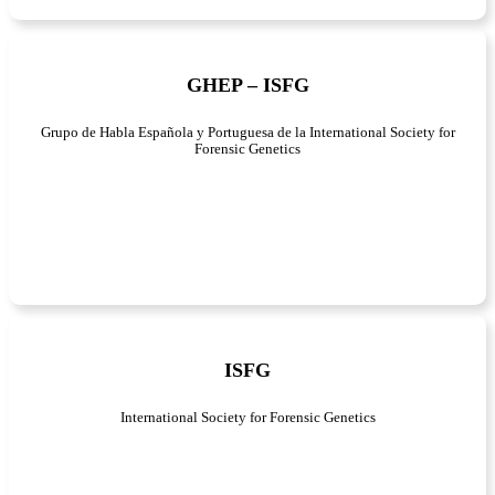
GHEP – ISFG
Grupo de Habla Española y Portuguesa de la International Society for
Forensic Genetics
ISFG
International Society for Forensic Genetics