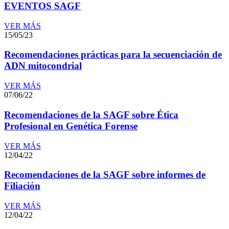
EVENTOS SAGF
VER MÁS
15/05/23
Recomendaciones prácticas para la secuenciación de
ADN mitocondrial
VER MÁS
07/06/22
Recomendaciones de la SAGF sobre Ética
Profesional en Genética Forense
VER MÁS
12/04/22
Recomendaciones de la SAGF sobre informes de
Filiación
VER MÁS
12/04/22