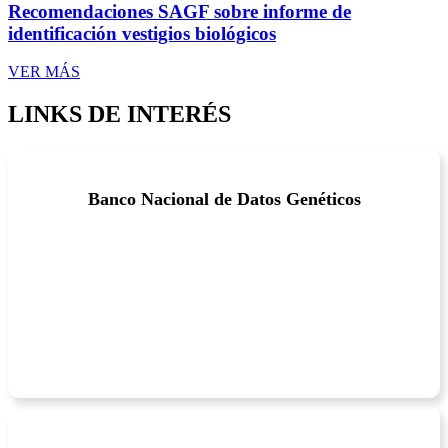
Recomendaciones SAGF sobre informe de
identificación vestigios biológicos
VER MÁS
LINKS DE INTERÉS
Banco Nacional de Datos Genéticos