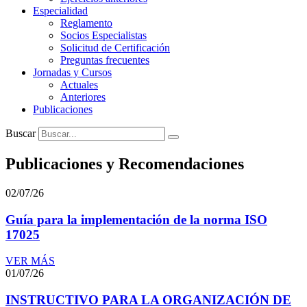
Especialidad
Reglamento
Socios Especialistas
Solicitud de Certificación
Preguntas frecuentes
Jornadas y Cursos
Actuales
Anteriores
Publicaciones
Buscar
Publicaciones y Recomendaciones
02/07/26
Guía para la implementación de la norma ISO
17025
VER MÁS
01/07/26
INSTRUCTIVO PARA LA ORGANIZACIÓN DE