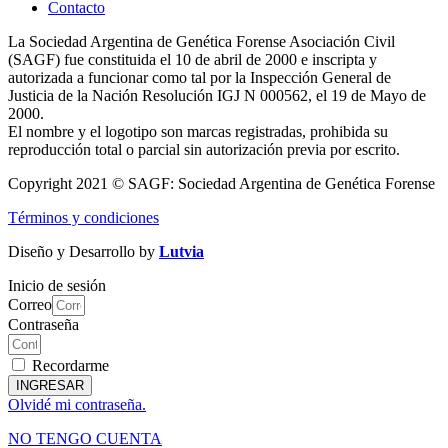
Contacto
La Sociedad Argentina de Genética Forense Asociación Civil
(SAGF) fue constituida el 10 de abril de 2000 e inscripta y
autorizada a funcionar como tal por la Inspección General de
Justicia de la Nación Resolución IGJ N 000562, el 19 de Mayo de
2000.
El nombre y el logotipo son marcas registradas, prohibida su
reproducción total o parcial sin autorización previa por escrito.
Copyright 2021 © SAGF: Sociedad Argentina de Genética Forense
Términos y condiciones
Diseño y Desarrollo by
Lutvia
Inicio de sesión
Correo
Contraseña
Recordarme
INGRESAR
Olvidé mi contraseña.
NO TENGO CUENTA