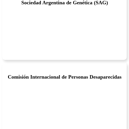
Sociedad Argentina de Genética (SAG)
Comisión Internacional de Personas Desaparecidas