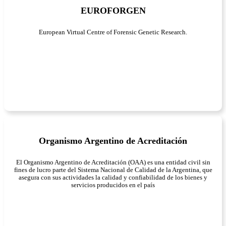
EUROFORGEN
European Virtual Centre of Forensic Genetic Research.
Organismo Argentino de Acreditación
El Organismo Argentino de Acreditación (OAA) es una entidad civil sin
fines de lucro parte del Sistema Nacional de Calidad de la Argentina, que
asegura con sus actividades la calidad y confiabilidad de los bienes y
servicios producidos en el país