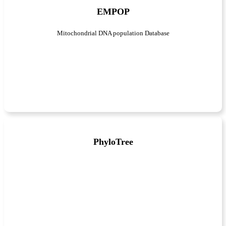
EMPOP
Mitochondrial DNA population Database
PhyloTree