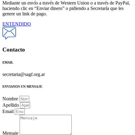
Mediante un envío a través de Western Union o a través de PayPal,
haciendo clic en “Enviar dinero” o pidiendo a Secretaría que les
genere un link de pago.
ENTENDIDO
Contacto
EMAIL
secretaria@sagf.org.ar
ENVIANOS UN MENSAJE
Nombre
Apellido
Email
Mensaje