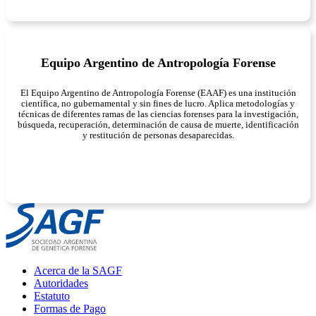
Equipo Argentino de Antropología Forense
El Equipo Argentino de Antropología Forense (EAAF) es una institución
científica, no gubernamental y sin fines de lucro. Aplica metodologías y
técnicas de diferentes ramas de las ciencias forenses para la investigación,
búsqueda, recuperación, determinación de causa de muerte, identificación
y restitución de personas desaparecidas.
Main
Acerca de la SAGF
Menu
Autoridades
Estatuto
Formas de Pago