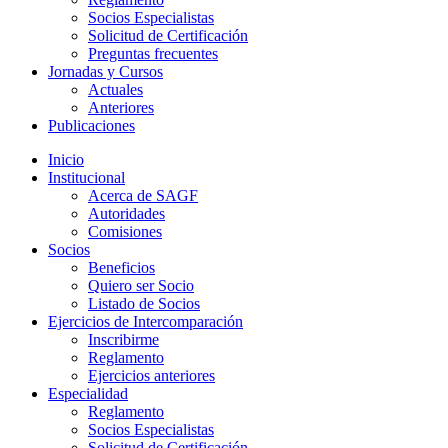
Socios Especialistas
Solicitud de Certificación
Preguntas frecuentes
Jornadas y Cursos
Actuales
Anteriores
Publicaciones
Inicio
Institucional
Acerca de SAGF
Autoridades
Comisiones
Socios
Beneficios
Quiero ser Socio
Listado de Socios
Ejercicios de Intercomparación
Inscribirme
Reglamento
Ejercicios anteriores
Especialidad
Reglamento
Socios Especialistas
Solicitud de Certificación