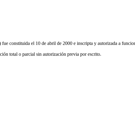
 constituida el 10 de abril de 2000 e inscripta y autorizada a funcion
ón total o parcial sin autorización previa por escrito.