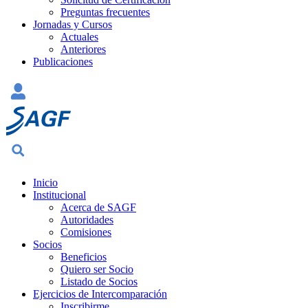
Preguntas frecuentes
Jornadas y Cursos
Actuales
Anteriores
Publicaciones
Inicio
Institucional
Acerca de SAGF
Autoridades
Comisiones
Socios
Beneficios
Quiero ser Socio
Listado de Socios
Ejercicios de Intercomparación
Inscribirme