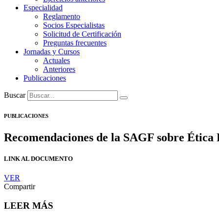
Especialidad
Reglamento
Socios Especialistas
Solicitud de Certificación
Preguntas frecuentes
Jornadas y Cursos
Actuales
Anteriores
Publicaciones
Buscar
PUBLICACIONES
Recomendaciones de la SAGF sobre Ética P
LINK AL DOCUMENTO
VER
Compartir
LEER MÁS