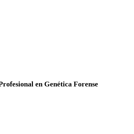
rofesional en Genética Forense