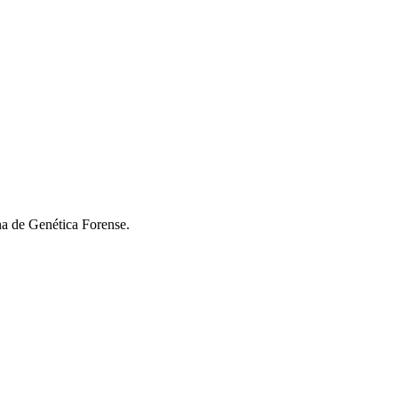
na de Genética Forense.