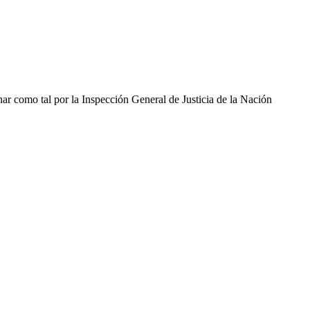
ar como tal por la Inspección General de Justicia de la Nación