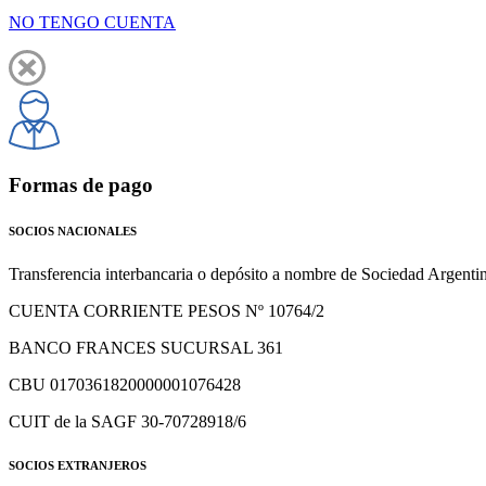
NO TENGO CUENTA
Formas de pago
SOCIOS NACIONALES
Transferencia interbancaria o depósito a nombre de Sociedad Argenti
CUENTA CORRIENTE PESOS Nº 10764/2
BANCO FRANCES SUCURSAL 361
CBU 0170361820000001076428
CUIT de la SAGF 30-70728918/6
SOCIOS EXTRANJEROS