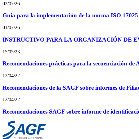
02/07/26
Guía para la implementación de la norma ISO 17025
01/07/26
INSTRUCTIVO PARA LA ORGANIZACIÓN DE 
15/05/23
Recomendaciones prácticas para la secuenciación de
12/04/22
Recomendaciones de la SAGF sobre informes de Filia
12/04/22
Recomendaciones SAGF sobre informe de identificación