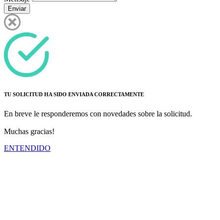
Enviar
TU SOLICITUD HA SIDO ENVIADA CORRECTAMENTE
En breve le responderemos con novedades sobre la solicitud.
Muchas gracias!
ENTENDIDO