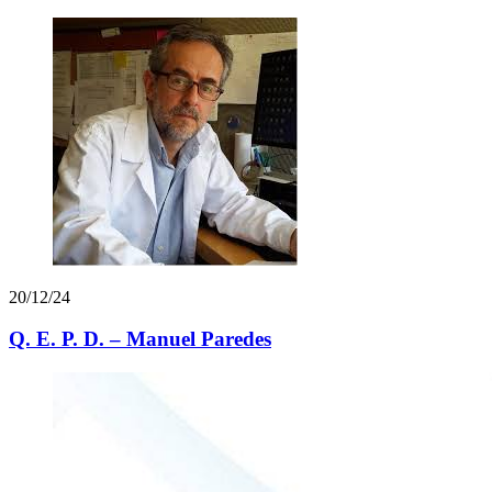
20/12/24
Q. E. P. D. – Manuel Paredes