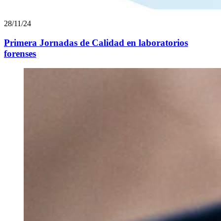
28/11/24
Primera Jornadas de Calidad en laboratorios
forenses