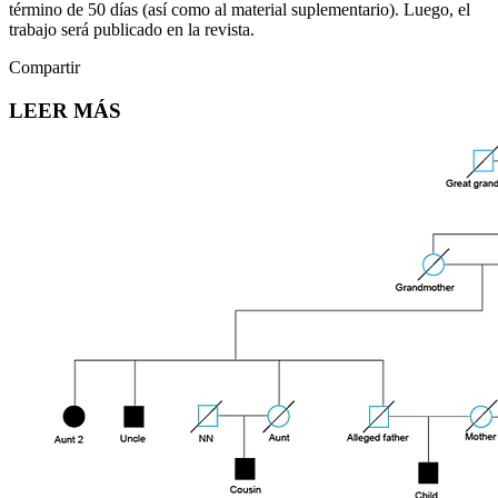
término de 50 días (así como al material suplementario). Luego, el
trabajo será publicado en la revista.
Compartir
LEER MÁS