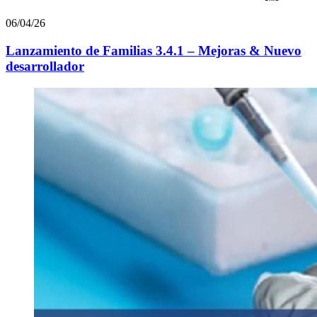
06/04/26
Lanzamiento de Familias 3.4.1 – Mejoras & Nuevo
desarrollador