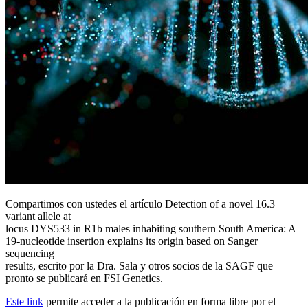
Compartimos con ustedes el artículo Detection of a novel 16.3
variant allele at
locus DYS533 in R1b males inhabiting southern South America: A
19-nucleotide insertion explains its origin based on Sanger
sequencing
results, escrito por la Dra. Sala y otros socios de la SAGF que
pronto se publicará en FSI Genetics.
Este link
permite acceder a la publicación en forma libre por el