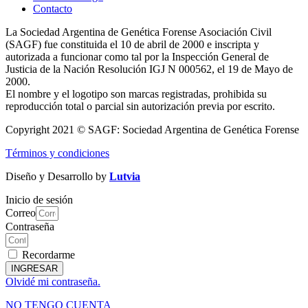
Contacto
La Sociedad Argentina de Genética Forense Asociación Civil
(SAGF) fue constituida el 10 de abril de 2000 e inscripta y
autorizada a funcionar como tal por la Inspección General de
Justicia de la Nación Resolución IGJ N 000562, el 19 de Mayo de
2000.
El nombre y el logotipo son marcas registradas, prohibida su
reproducción total o parcial sin autorización previa por escrito.
Copyright 2021 © SAGF: Sociedad Argentina de Genética Forense
Términos y condiciones
Diseño y Desarrollo by
Lutvia
Inicio de sesión
Correo
Contraseña
Recordarme
INGRESAR
Olvidé mi contraseña.
NO TENGO CUENTA