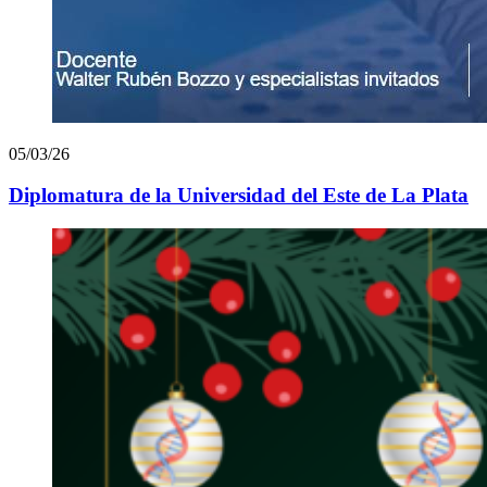
05/03/26
Diplomatura de la Universidad del Este de La Plata