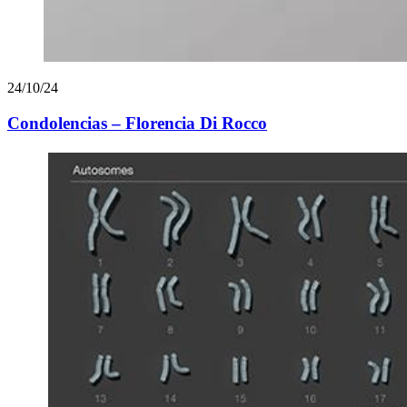
24/10/24
Condolencias – Florencia Di Rocco