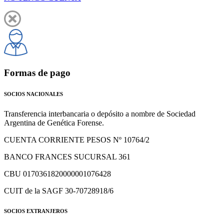
Formas de pago
SOCIOS NACIONALES
Transferencia interbancaria o depósito a nombre de Sociedad
Argentina de Genética Forense.
CUENTA CORRIENTE PESOS Nº 10764/2
BANCO FRANCES SUCURSAL 361
CBU 0170361820000001076428
CUIT de la SAGF 30-70728918/6
SOCIOS EXTRANJEROS