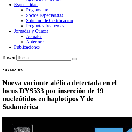
Especialidad
Reglamento
Socios Especialistas
Solicitud de Certificación
Preguntas frecuentes
Jornadas y Cursos
Actuales
Anteriores
Publicaciones
Buscar
NOVEDADES
Nueva variante alélica detectada en el
locus DYS533 por inserción de 19
nucleótidos en haplotipos Y de
Sudamérica