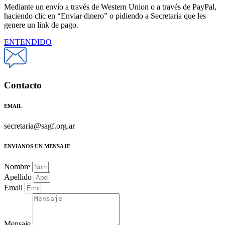
Mediante un envío a través de Western Union o a través de PayPal,
haciendo clic en “Enviar dinero” o pidiendo a Secretaría que les
genere un link de pago.
ENTENDIDO
Contacto
EMAIL
secretaria@sagf.org.ar
ENVIANOS UN MENSAJE
Nombre
Apellido
Email
Mensaje