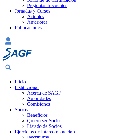
Preguntas frecuentes
Jornadas y Cursos
Actuales
Anteriores
Publicaciones
Inicio
Institucional
Acerca de SAGF
Autoridades
Comisiones
Socios
Beneficios
Quiero ser Socio
Listado de Socios
Ejercicios de Intercomparación
Inscribirme