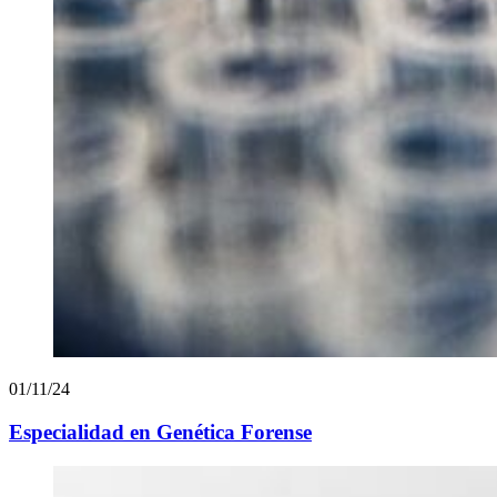
01/11/24
Especialidad en Genética Forense