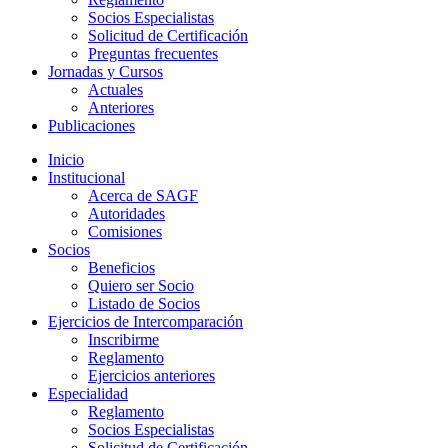
Socios Especialistas
Solicitud de Certificación
Preguntas frecuentes
Jornadas y Cursos
Actuales
Anteriores
Publicaciones
Inicio
Institucional
Acerca de SAGF
Autoridades
Comisiones
Socios
Beneficios
Quiero ser Socio
Listado de Socios
Ejercicios de Intercomparación
Inscribirme
Reglamento
Ejercicios anteriores
Especialidad
Reglamento
Socios Especialistas
Solicitud de Certificación